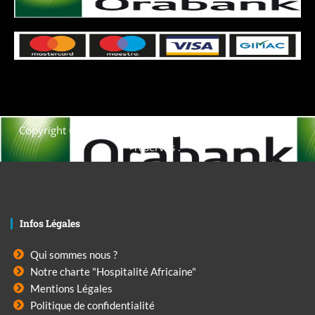
Copyright © 2021. Afrique-voyage-découverte tous droits
réservés .
Infos Légales
Qui sommes nous ?
Notre charte "Hospitalité Africaine"
Mentions Légales
Politique de confidentialité