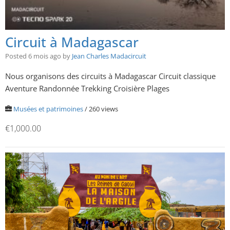
Circuit à Madagascar
Posted 6 mois ago
by
Jean Charles Madacircuit
Nous organisons des circuits à Madagascar Circuit classique
Aventure Randonnée Trekking Croisière Plages
Musées et patrimoines
/ 260 views
€1,000.00