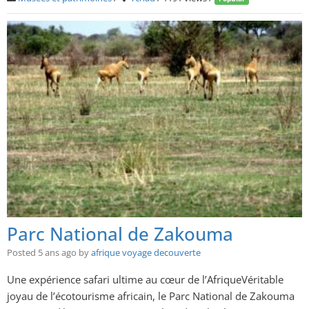
Parc National de Zakouma
Posted 5 ans ago
by
afrique voyage decouverte
Une expérience safari ultime au cœur de l’AfriqueVéritable
joyau de l’écotourisme africain, le Parc National de Zakouma