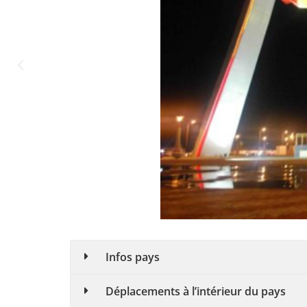
Infos pays
Déplacements à l’intérieur du pays