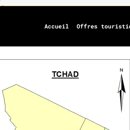
Accueil
Offres touristi