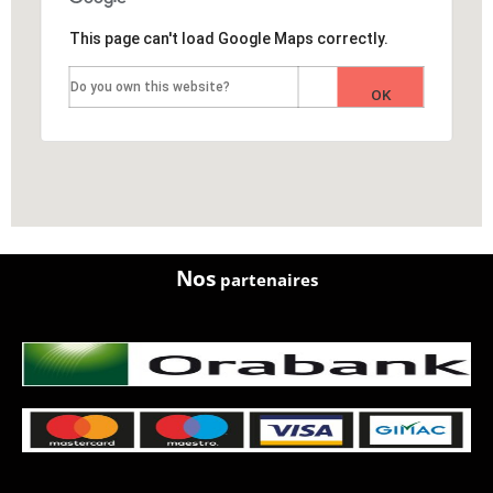
This page can't load Google Maps correctly.
Do you own this website?
OK
Nos
partenaires