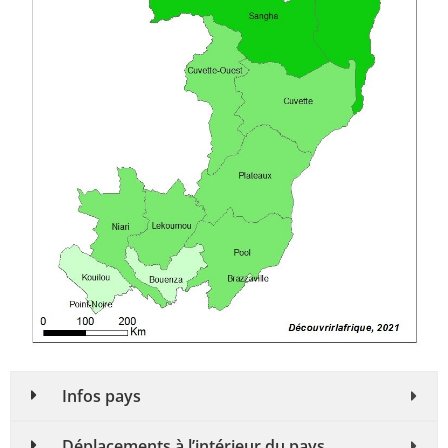
Infos pays
Déplacements à l’intérieur du pays