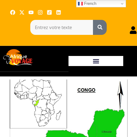
French