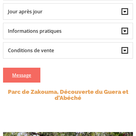
Jour après jour
Informations pratiques
Conditions de vente
Message
Parc de Zakouma, Découverte du Guera et
d’Abéché