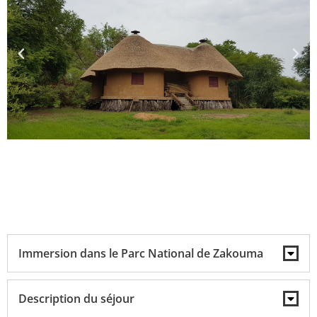
Immersion dans le Parc National de Zakouma
Description du séjour