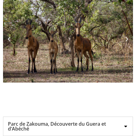
Parc de Zakouma, Découverte du Guera et
d’Abéché