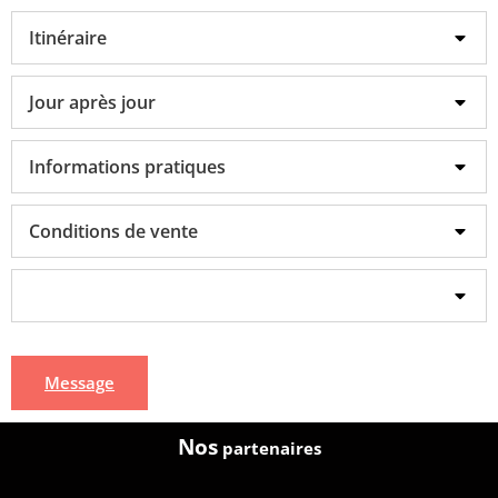
Itinéraire
Jour après jour
Informations pratiques
Conditions de vente
Message
Nos
partenaires