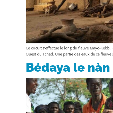
Ce circuit s’effectue le long du fleuve Mayo-Kebbi,
Ouest du Tchad. Une partie des eaux de ce fleuve 
Bédaya le nàn