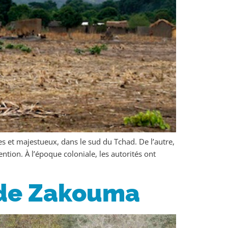
 et majestueux, dans le sud du Tchad. De l’autre,
tion. À l’époque coloniale, les autorités ont
 de Zakouma