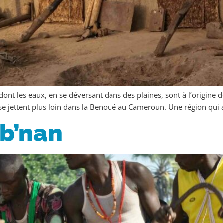
 dont les eaux, en se déversant dans des plaines, sont à l’origine 
se jettent plus loin dans la Benoué au Cameroun. Une région qui 
 b’nan