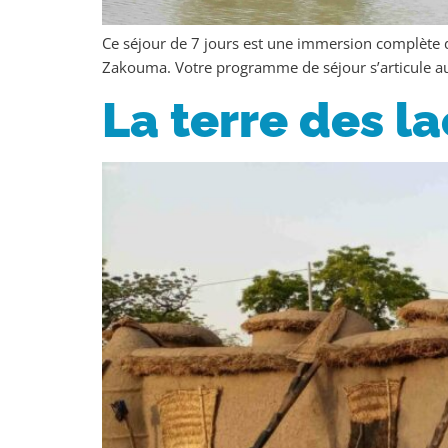
Ce séjour de 7 jours est une immersion complète 
Zakouma. Votre programme de séjour s’articule aut
La terre des l