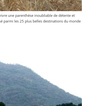
vivre une parenthèse inoubliable de détente et
sé parmi les 25 plus belles destinations du monde