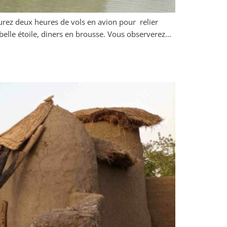
urez deux heures de vols en avion pour relier
belle étoile, diners en brousse. Vous observerez…