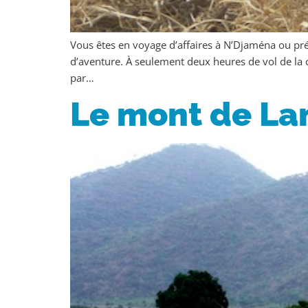
Vous êtes en voyage d’affaires à N’Djaména ou pré
d’aventure. À seulement deux heures de vol de la 
par…
Le mont de La