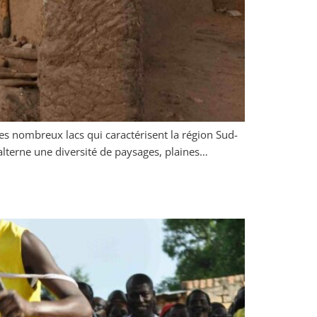
des nombreux lacs qui caractérisent la région Sud-
alterne une diversité de paysages, plaines…