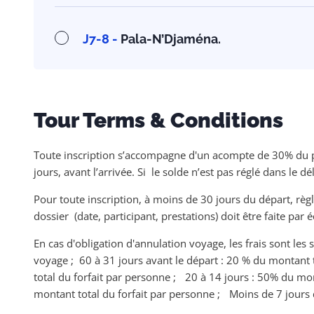
J7-8 -
Pala-N’Djaména.
Tour Terms & Conditions
Toute inscription s’accompagne d'un acompte de 30% du pr
jours, avant l’arrivée. Si le solde n’est pas réglé dans le d
Pour toute inscription, à moins de 30 jours du départ, règ
dossier (date, participant, prestations) doit être faite par 
En cas d'obligation d'annulation voyage, les frais sont les
voyage ; 60 à 31 jours avant le départ : 20 % du montant 
total du forfait par personne ; 20 à 14 jours : 50% du mo
montant total du forfait par personne ; Moins de 7 jours 