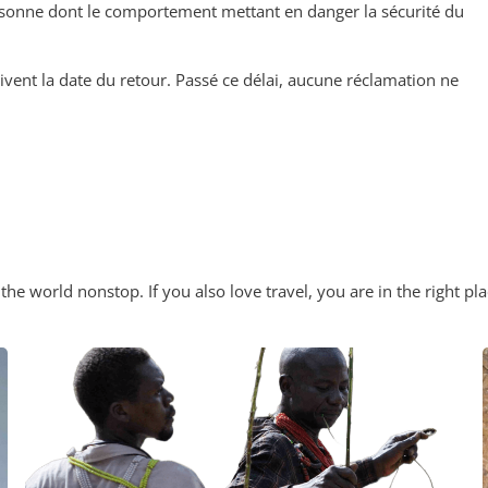
rsonne dont le comportement mettant en danger la sécurité du
uivent la date du retour. Passé ce délai, aucune réclamation ne
the world nonstop. If you also love travel, you are in the right pla