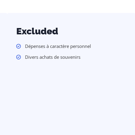
Excluded
Dépenses à caractère personnel
Divers achats de souvenirs