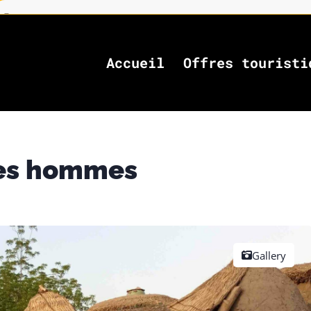
Accueil
Offres touristi
 ses hommes
Gallery