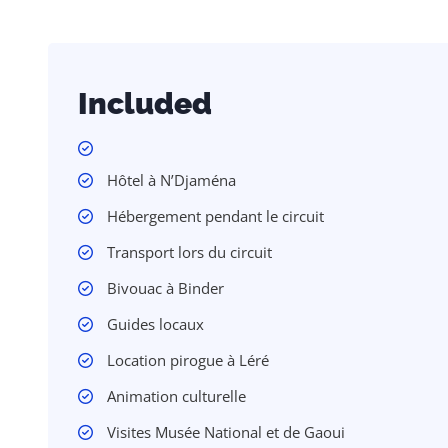
Included
Hôtel à N’Djaména
Hébergement pendant le circuit
Transport lors du circuit
Bivouac à Binder
Guides locaux
Location pirogue à Léré
Animation culturelle
Visites Musée National et de Gaoui