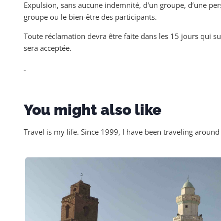
Expulsion, sans aucune indemnité, d'un groupe, d’une pe
groupe ou le bien-être des participants.
Toute réclamation devra être faite dans les 15 jours qui s
sera acceptée.
You might also like
Travel is my life. Since 1999, I have been traveling around 