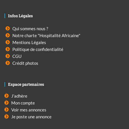
Infos Légales
Qui sommes nous ?
Notre charte "Hospitalité Africaine"
Mentions Légales
Politique de confidentialité
CGU
Crédit photos
Espace partenaires
J'adhère
Mon compte
Voir mes annonces
Je poste une annonce