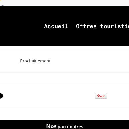
Accueil
Offres touristi
Prochainement
Nos
partenaires