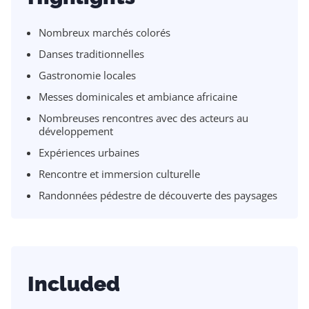
Nombreux marchés colorés
Danses traditionnelles
Gastronomie locales
Messes dominicales et ambiance africaine
Nombreuses rencontres avec des acteurs au
développement
Expériences urbaines
Rencontre et immersion culturelle
Randonnées pédestre de découverte des paysages
Included