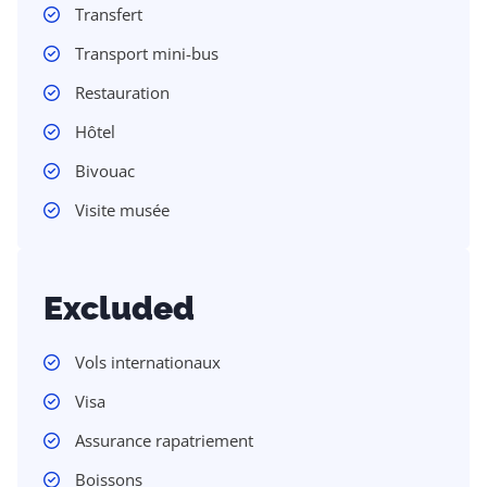
Transfert
Transport mini-bus
Restauration
Hôtel
Bivouac
Visite musée
Excluded
Vols internationaux
Visa
Assurance rapatriement
Boissons