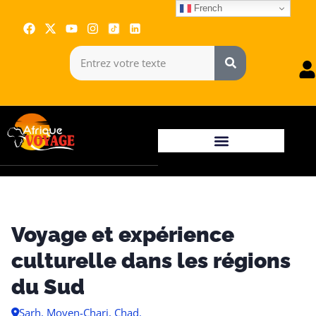
French
Voyage et expérience
culturelle dans les régions
du Sud
Sarh, Moyen-Chari, Chad.