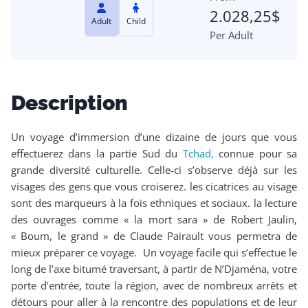
2.028,25
$
Adult
Child
Per Adult
Description
Un voyage d’immersion d’une dizaine de jours que vous
effectuerez dans la partie Sud du
Tchad,
connue pour sa
grande diversité culturelle. Celle-ci s’observe déjà sur les
visages des gens que vous croiserez. les cicatrices au visage
sont des marqueurs à la fois ethniques et sociaux. la lecture
des ouvrages comme « la mort sara » de Robert Jaulin,
« Boum, le grand » de Claude Pairault vous permetra de
mieux préparer ce voyage. Un voyage facile qui s’effectue le
long de l’axe bitumé traversant, à partir de N’Djaména, votre
porte d’entrée, toute la région, avec de nombreux arrêts et
détours pour aller à la rencontre des populations et de leur