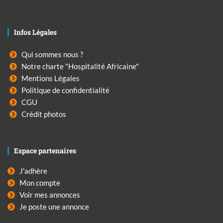
Infos Légales
Qui sommes nous ?
Notre charte "Hospitalité Africaine"
Mentions Légales
Politique de confidentialité
CGU
Crédit photos
Espace partenaires
J'adhère
Mon compte
Voir mes annonces
Je poste une annonce