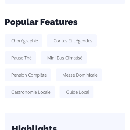
Popular Features
Chorégraphie
Contes Et Légendes
Pause Thé
Mini-Bus Climatisé
Pension Complète
Messe Dominicale
Gastronomie Locale
Guide Local
Highlights