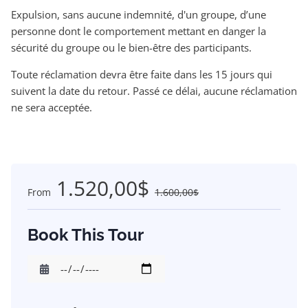
Expulsion, sans aucune indemnité, d'un groupe, d’une
personne dont le comportement mettant en danger la
sécurité du groupe ou le bien-être des participants.
Toute réclamation devra être faite dans les 15 jours qui
suivent la date du retour. Passé ce délai, aucune réclamation
ne sera acceptée.
1.520,00$
From
1.600,00$
Book This Tour