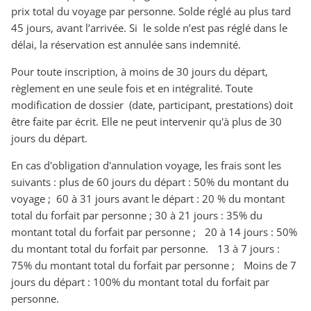
prix total du voyage par personne. Solde réglé au plus tard
45 jours, avant l’arrivée. Si le solde n’est pas réglé dans le
délai, la réservation est annulée sans indemnité.
Pour toute inscription, à moins de 30 jours du départ,
règlement en une seule fois et en intégralité. Toute
modification de dossier (date, participant, prestations) doit
être faite par écrit. Elle ne peut intervenir qu'à plus de 30
jours du départ.
En cas d'obligation d'annulation voyage, les frais sont les
suivants : plus de 60 jours du départ : 50% du montant du
voyage ; 60 à 31 jours avant le départ : 20 % du montant
total du forfait par personne ; 30 à 21 jours : 35% du
montant total du forfait par personne ; 20 à 14 jours : 50%
du montant total du forfait par personne. 13 à 7 jours :
75% du montant total du forfait par personne ; Moins de 7
jours du départ : 100% du montant total du forfait par
personne.