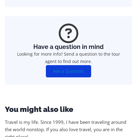
Have a question in mind
Looking for more info? Send a question to the tour
agent to find out more.
Ask a Question
You might also like
Travel is my life. Since 1999, I have been traveling around
the world nonstop. If you also love travel, you are in the
right place!