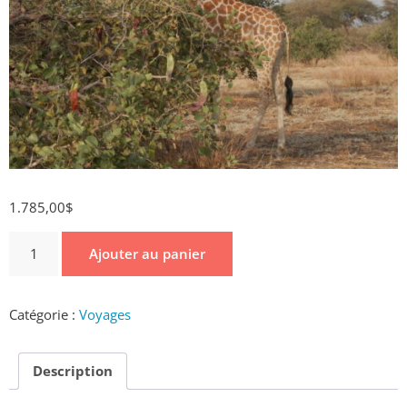
1.785,00
$
Ajouter au panier
Catégorie :
Voyages
Description