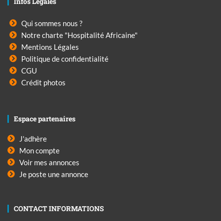
Infos Légales
Qui sommes nous ?
Notre charte "Hospitalité Africaine"
Mentions Légales
Politique de confidentialité
CGU
Crédit photos
Espace partenaires
J'adhère
Mon compte
Voir mes annonces
Je poste une annonce
CONTACT INFORMATIONS