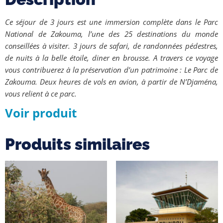
Ce séjour de 3 jours est une immersion complète dans le Parc
National de Zakouma, l’une des 25 destinations du monde
conseillées à visiter. 3 jours de safari, de randonnées pédestres,
de nuits à la belle étoile, diner en brousse. A travers ce voyage
vous contribuerez à la préservation d’un patrimoine : Le Parc de
Zakouma. Deux heures de vols en avion, à partir de N’Djaména,
vous relient à ce parc.
Voir produit
Produits similaires