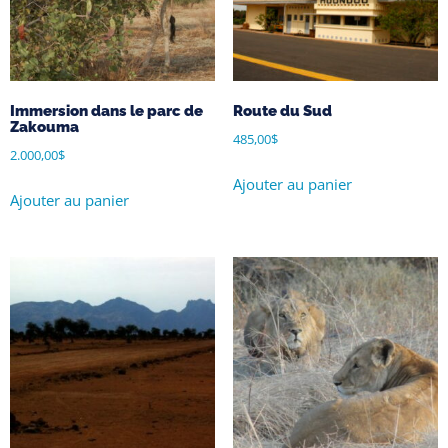
Immersion dans le parc de
Route du Sud
Zakouma
485,00
$
2.000,00
$
Ajouter au panier
Ajouter au panier