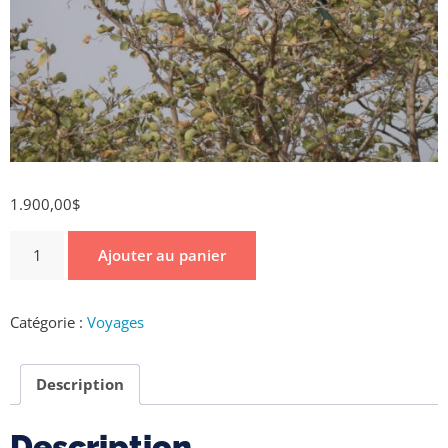
1.900,00
$
Ajouter au panier
Catégorie :
Voyages
Description
Description