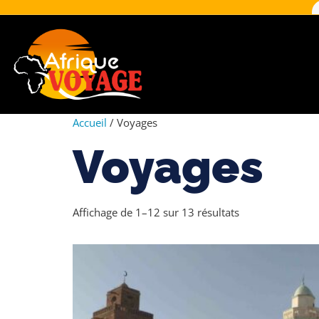
Accueil
/ Voyages
Voyages
Affichage de 1–12 sur 13 résultats