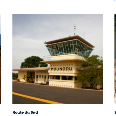
Route du Sud