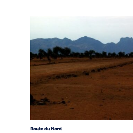
Route du Nord