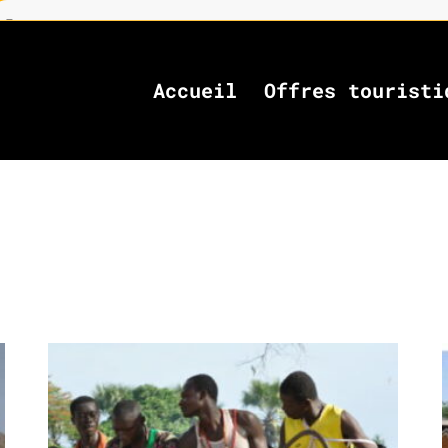
Accueil
Offres touristi