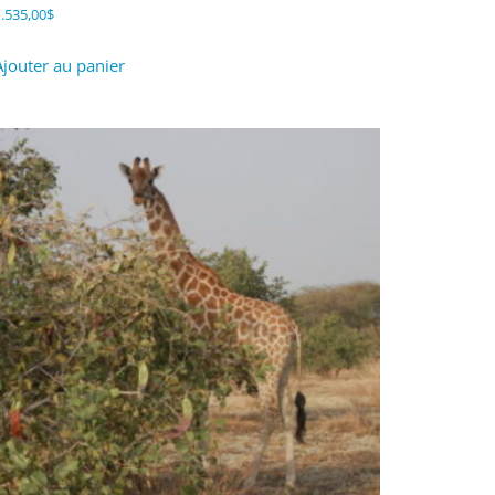
.535,00
$
Ajouter au panier