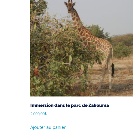
Immersion dans le parc de Zakouma
2.000,00
$
Ajouter au panier