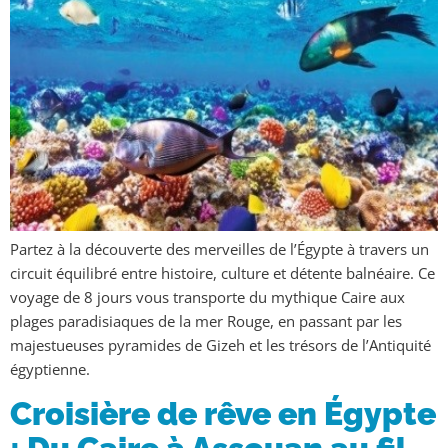
Partez à la découverte des merveilles de l’Égypte à travers un
circuit équilibré entre histoire, culture et détente balnéaire. Ce
voyage de 8 jours vous transporte du mythique Caire aux
plages paradisiaques de la mer Rouge, en passant par les
majestueuses pyramides de Gizeh et les trésors de l’Antiquité
égyptienne.
Croisière de rêve en Égypte