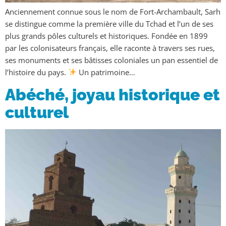
Anciennement connue sous le nom de Fort-Archambault, Sarh
se distingue comme la première ville du Tchad et l’un de ses
plus grands pôles culturels et historiques. Fondée en 1899
par les colonisateurs français, elle raconte à travers ses rues,
ses monuments et ses bâtisses coloniales un pan essentiel de
l’histoire du pays.
Un patrimoine…
Abéché, joyau historique et
culturel