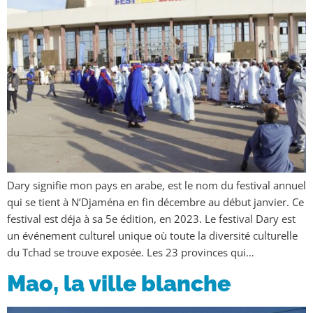
Dary signifie mon pays en arabe, est le nom du festival annuel
qui se tient à N’Djaména en fin décembre au début janvier. Ce
festival est déja à sa 5e édition, en 2023. Le festival Dary est
un événement culturel unique où toute la diversité culturelle
du Tchad se trouve exposée. Les 23 provinces qui…
Mao, la ville blanche