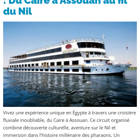
: Du Caire à Assouan au fil
du Nil
Vivez une expérience unique en Égypte à travers une croisière
fluviale inoubliable, du Caire à Assouan. Ce circuit organisé
combine découverte culturelle, aventure sur le Nil et
immersion dans l’histoire millénaire des pharaons. Un