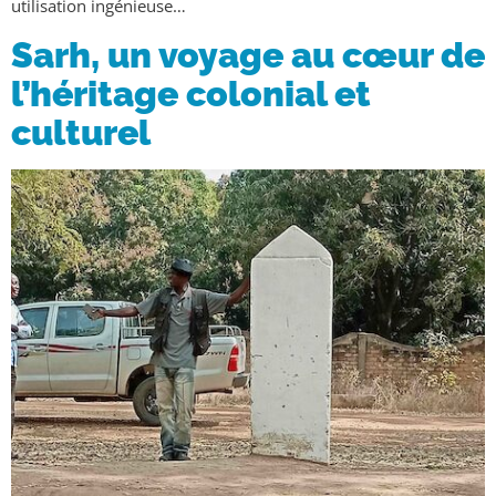
utilisation ingénieuse…
Sarh, un voyage au cœur de
l’héritage colonial et
culturel