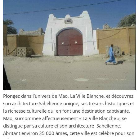
Plongez dans l’univers de Mao, La Ville Blanche, et découvrez
son architecture Sahélienne unique, ses trésors historiques et
la richesse culturelle qui en font une destination captivante.
Mao, surnommée affectueusement « La Ville Blanche », se
distingue par sa culture et son architecture Sahelienne.
Abritant environ 35 000 âmes, cette ville est célèbre pour son