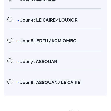
-
Jour 4 : LE CAIRE/LOUXOR
-
Jour 6 : EDFU/KOM OMBO
-
Jour 7 : ASSOUAN
-
Jour 8 : ASSOUAN/LE CAIRE