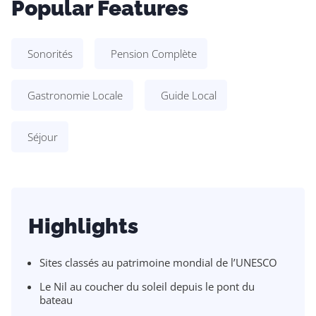
Popular Features
Sonorités
Pension Complète
Gastronomie Locale
Guide Local
Séjour
Highlights
Sites classés au patrimoine mondial de l’UNESCO
Le Nil au coucher du soleil depuis le pont du
bateau