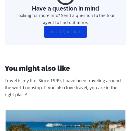
Have a question in mind
Looking for more info? Send a question to the tour
agent to find out more.
Ask a Question
You might also like
Travel is my life. Since 1999, I have been traveling around
the world nonstop. If you also love travel, you are in the
right place!