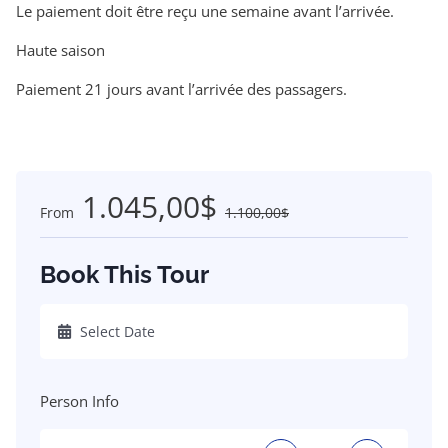
Le paiement doit être reçu une semaine avant l’arrivée.
Haute saison
Paiement 21 jours avant l’arrivée des passagers.
1.045,00$
From
1.100,00$
Book This Tour
Person Info