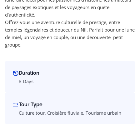
de paysages exotiques et les voyageurs en quête
d’authenticité.
Offrez-vous une aventure culturelle de prestige, entre
temples légendaires et douceur du Nil. Parfait pour une lune
de miel, un voyage en couple, ou une découverte petit
groupe.
Duration
8 Days
Tour Type
Culture tour, Croisière fluviale, Tourisme urbain