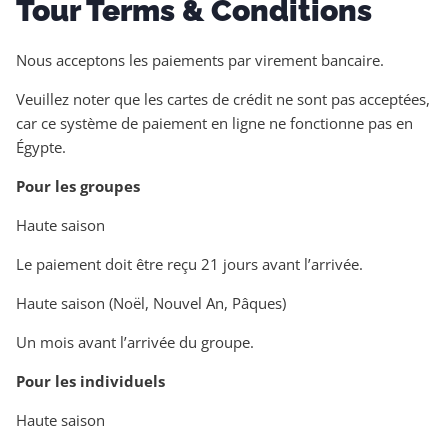
Tour Terms & Conditions
Nous acceptons les paiements par virement bancaire.
Veuillez noter que les cartes de crédit ne sont pas acceptées,
car ce système de paiement en ligne ne fonctionne pas en
Égypte.
Pour les groupes
Haute saison
Le paiement doit être reçu 21 jours avant l’arrivée.
Haute saison (Noël, Nouvel An, Pâques)
Un mois avant l’arrivée du groupe.
Pour les individuels
Haute saison