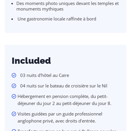
Des moments photo uniques devant les temples et
monuments mythiques
Une gastronomie locale raffinée à bord
Included
03 nuits d'hôtel au Caire
04 nuits sur le bateau de croisière sur le Nil
Hébergement en pension complète, du petit-
déjeuner du jour 2 au petit-déjeuner du jour 8.
Visites guidées par un guide professionnel
anglophone privé, avec droits d'entrée.