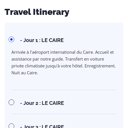
Travel Itinerary
-
Jour 1 : LE CAIRE
Arrivée à l'aéroport international du Caire. Accueil et
assistance par notre guide. Transfert en voiture
privée climatisée jusqu'à votre hôtel. Enregistrement.
Nuit au Caire.
-
Jour 2 : LE CAIRE
-
Jour 3 : LE CAIRE