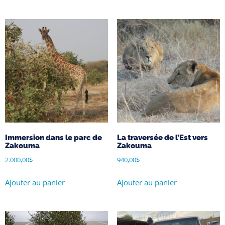
Immersion dans le parc de
La traversée de l’Est vers
Zakouma
Zakouma
2.000,00
$
940,00
$
Ajouter au panier
Ajouter au panier