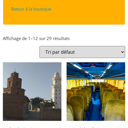
Retour à la boutique
Affichage de 1–12 sur 29 résultats