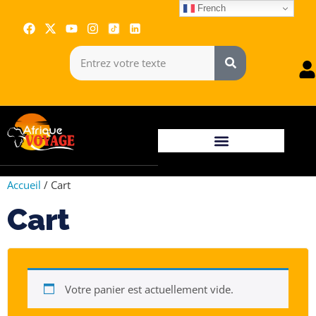
French
Accueil
/ Cart
Cart
Votre panier est actuellement vide.