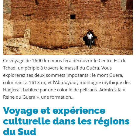
Ce voyage de 1600 km vous fera découvrir le Centre-Est du
Tchad, un périple à travers le massif du Guéra. Vous
explorerez ses deux sommets imposants : le mont Guera,
culminant à 1613 m, et l‘Abtouyour, montagne mythique des
Hadjeraï, habitée par une colonie de pélicans. Admirez la «
Reine du Guera », une formation…
Voyage et expérience
culturelle dans les régions
du Sud