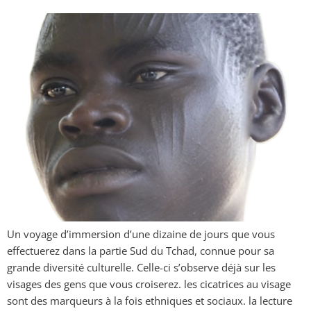
Un voyage d’immersion d’une dizaine de jours que vous
effectuerez dans la partie Sud du Tchad, connue pour sa
grande diversité culturelle. Celle-ci s’observe déjà sur les
visages des gens que vous croiserez. les cicatrices au visage
sont des marqueurs à la fois ethniques et sociaux. la lecture