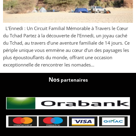
L’Ennedi : Un Circuit Familial Mémorable à Travers le Cœur
du Tchad Partez à la découverte de l’Ennedi, un joyau caché
du Tchad, au travers d’une aventure familiale de 14 jours. Ce
périple unique vous emmène au cœur d’un des paysages les
plus époustouflants du monde, offrant une occasion
exceptionnelle de rencontrer les nomades…
Nos
partenaires