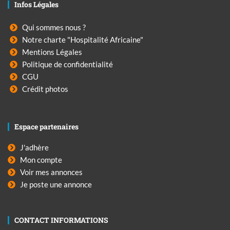
Infos Légales
Qui sommes nous ?
Notre charte "Hospitalité Africaine"
Mentions Légales
Politique de confidentialité
CGU
Crédit photos
Espace partenaires
J'adhère
Mon compte
Voir mes annonces
Je poste une annonce
CONTACT INFORMATIONS