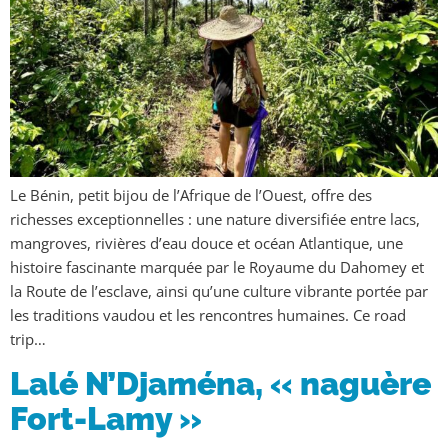
Le Bénin, petit bijou de l’Afrique de l’Ouest, offre des
richesses exceptionnelles : une nature diversifiée entre lacs,
mangroves, rivières d’eau douce et océan Atlantique, une
histoire fascinante marquée par le Royaume du Dahomey et
la Route de l’esclave, ainsi qu’une culture vibrante portée par
les traditions vaudou et les rencontres humaines. Ce road
trip…
Lalé N’Djaména, « naguère
Fort-Lamy »