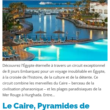
Découvrez l’Égypte éternelle à travers un circuit exceptionnel
de 8 jours Embarquez pour un voyage inoubliable en Égypte,
à la croisée de l’histoire, de la culture et de la détente. Ce
circuit combine les merveilles du Caire – berceau de la
civilisation pharaonique – et les plages paradisiaques de la
Mer Rouge à Hurghada. Entre…
Le Caire, Pyramides de