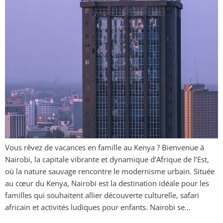
Vous rêvez de vacances en famille au Kenya ? Bienvenue à
Nairobi, la capitale vibrante et dynamique d’Afrique de l’Est,
où la nature sauvage rencontre le modernisme urbain. Située
au cœur du Kenya, Nairobi est la destination idéale pour les
familles qui souhaitent allier découverte culturelle, safari
africain et activités ludiques pour enfants. Nairobi se…