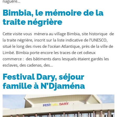
naguère…
Bimbia, le mémoire de la
traite négrière
Cette visite vous mènera au village Bimbia, site historique de
la traite négrière, inscrit sur la liste indicative de l’UNESCO,
situé le long des rives de l’océan Atlantique, près de la ville de
Limbé. Bimbia porte encore les traces de cet odieux
commerce : des bâtiments dans lesquels étaient gardés les
esclaves, des cadenas, des…
Festival Dary, séjour
famille à N’Djaména