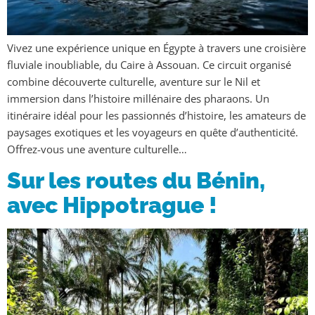
Vivez une expérience unique en Égypte à travers une croisière
fluviale inoubliable, du Caire à Assouan. Ce circuit organisé
combine découverte culturelle, aventure sur le Nil et
immersion dans l’histoire millénaire des pharaons. Un
itinéraire idéal pour les passionnés d’histoire, les amateurs de
paysages exotiques et les voyageurs en quête d’authenticité.
Offrez-vous une aventure culturelle…
Sur les routes du Bénin,
avec Hippotrague !