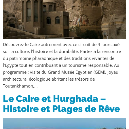
Découvrez le Caire autrement avec ce circuit de 4 jours axé
sur la culture, l’histoire et la durabilité. Partez à la rencontre
du patrimoine pharaonique et des traditions vivantes de
l’Égypte tout en contribuant à un tourisme responsable. Au
programme : visite du Grand Musée Égyptien (GEM), joyau
architectural écologique abritant les trésors de
Toutankhamon,…
Le Caire et Hurghada –
Histoire et Plages de Rêve