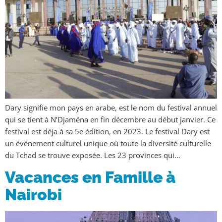
Dary signifie mon pays en arabe, est le nom du festival annuel
qui se tient à N’Djaména en fin décembre au début janvier. Ce
festival est déja à sa 5e édition, en 2023. Le festival Dary est
un événement culturel unique où toute la diversité culturelle
du Tchad se trouve exposée. Les 23 provinces qui…
Vacances en Famille à
Nairobi