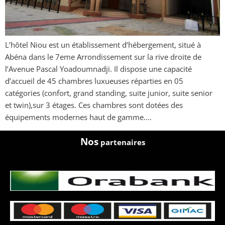
L’hôtel Niou est un établissement d’hébergement, situé à
Abéna dans le 7eme Arrondissement sur la rive droite de
l’Avenue Pascal Yoadoumnadji. Il dispose une capacité
d’accueil de 45 chambres luxueuses réparties en 05
catégories (confort, grand standing, suite junior, suite senior
et twin),sur 3 étages. Ces chambres sont dotées des
équipements modernes haut de gamme.…
Nos
partenaires