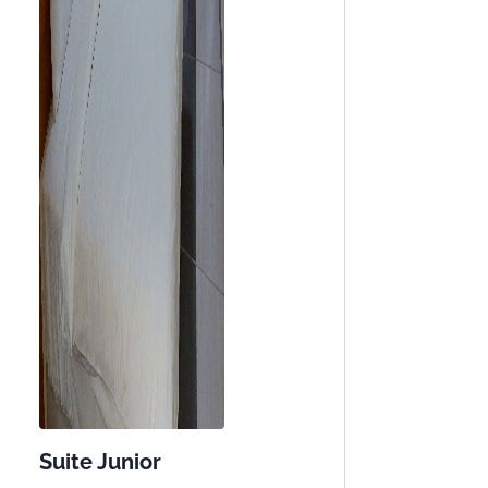
Suite Junior