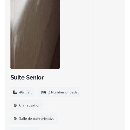
Suite Senior
48m²sft
2 Number of Beds
Climatisation
Salle de bain privative