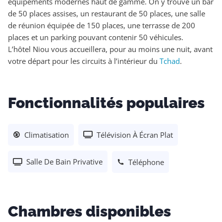
équipements modernes haut de gamme. On y trouve un bar
de 50 places assises, un restaurant de 50 places, une salle
de réunion équipée de 150 places, une terrasse de 200
places et un parking pouvant contenir 50 véhicules.
L’hôtel Niou vous accueillera, pour au moins une nuit, avant
votre départ pour les circuits à l’intérieur du
Tchad
.
Fonctionnalités populaires
Télévision À Écran Plat
Climatisation
Salle De Bain Privative
Téléphone
Chambres disponibles