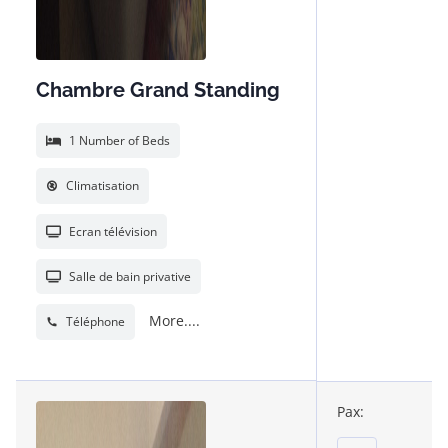
Chambre Grand Standing
1 Number of Beds
Climatisation
Ecran télévision
Salle de bain privative
More....
Téléphone
Pax: