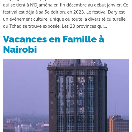
qui se tient à N’Djaména en fin décembre au début janvier. Ce
festival est déja à sa 5e édition, en 2023. Le festival Dary est
un événement culturel unique où toute la diversité culturelle
du Tchad se trouve exposée. Les 23 provinces qui…
Vacances en Famille à
Nairobi