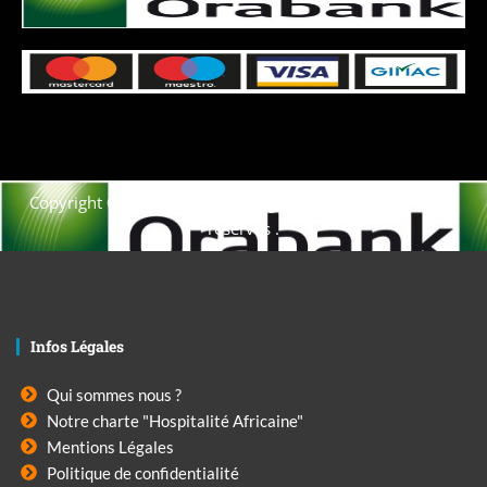
Copyright © 2021. Afrique-voyage-découverte tous droits
réservés .
Infos Légales
Qui sommes nous ?
Notre charte "Hospitalité Africaine"
Mentions Légales
Politique de confidentialité