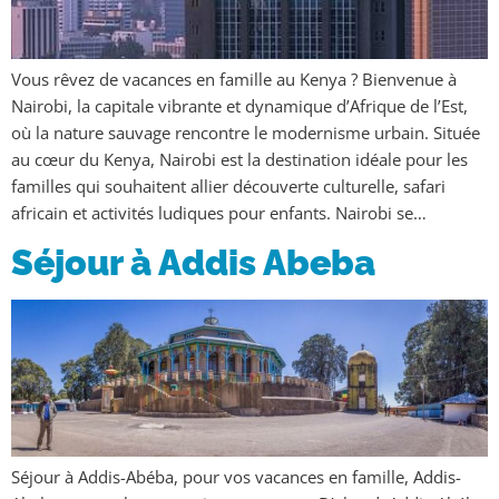
Vous rêvez de vacances en famille au Kenya ? Bienvenue à
Nairobi, la capitale vibrante et dynamique d’Afrique de l’Est,
où la nature sauvage rencontre le modernisme urbain. Située
au cœur du Kenya, Nairobi est la destination idéale pour les
familles qui souhaitent allier découverte culturelle, safari
africain et activités ludiques pour enfants. Nairobi se…
Séjour à Addis Abeba
Séjour à Addis-Abéba, pour vos vacances en famille, Addis-