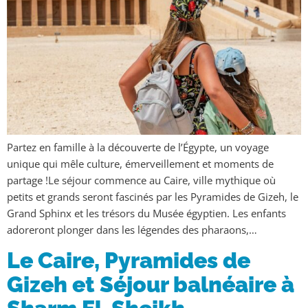
Partez en famille à la découverte de l’Égypte, un voyage
unique qui mêle culture, émerveillement et moments de
partage !Le séjour commence au Caire, ville mythique où
petits et grands seront fascinés par les Pyramides de Gizeh, le
Grand Sphinx et les trésors du Musée égyptien. Les enfants
adoreront plonger dans les légendes des pharaons,…
Le Caire, Pyramides de
Gizeh et Séjour balnéaire à