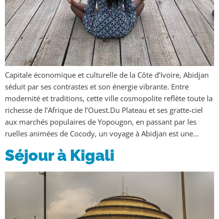
Capitale économique et culturelle de la Côte d’Ivoire, Abidjan
séduit par ses contrastes et son énergie vibrante. Entre
modernité et traditions, cette ville cosmopolite reflète toute la
richesse de l’Afrique de l’Ouest.Du Plateau et ses gratte-ciel
aux marchés populaires de Yopougon, en passant par les
ruelles animées de Cocody, un voyage à Abidjan est une…
Séjour à Kigali