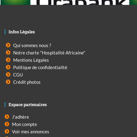
Infos Légales
Qui sommes nous ?
Notre charte "Hospitalité Africaine"
Mentions Légales
Politique de confidentialité
CGU
Crédit photos
Espace partenaires
J'adhère
Mon compte
Voir mes annonces