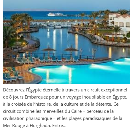
Découvrez l’Égypte éternelle à travers un circuit exceptionnel
de 8 jours Embarquez pour un voyage inoubliable en Égypte,
à la croisée de l’histoire, de la culture et de la détente. Ce
circuit combine les merveilles du Caire – berceau de la
civilisation pharaonique – et les plages paradisiaques de la
Mer Rouge à Hurghada. Entre…