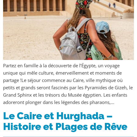
Partez en famille à la découverte de l’Égypte, un voyage
unique qui mêle culture, émerveillement et moments de
partage !Le séjour commence au Caire, ville mythique où
petits et grands seront fascinés par les Pyramides de Gizeh, le
Grand Sphinx et les trésors du Musée égyptien. Les enfants
adoreront plonger dans les légendes des pharaons,…
Le Caire et Hurghada –
Histoire et Plages de Rêve