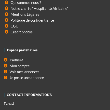
Qui sommes nous ?
Notre charte "Hospitalité Africaine"
Mentions Légales
Politique de confidentialité
CGU
Crédit photos
Espace partenaires
J'adhère
Mon compte
Voir mes annonces
Je poste une annonce
CONTACT INFORMATIONS
Tchad