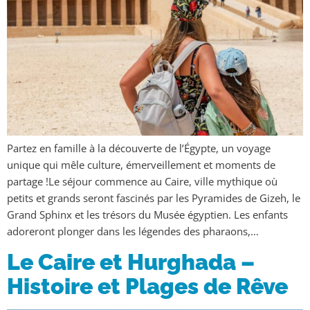
Partez en famille à la découverte de l’Égypte, un voyage
unique qui mêle culture, émerveillement et moments de
partage !Le séjour commence au Caire, ville mythique où
petits et grands seront fascinés par les Pyramides de Gizeh, le
Grand Sphinx et les trésors du Musée égyptien. Les enfants
adoreront plonger dans les légendes des pharaons,…
Le Caire et Hurghada –
Histoire et Plages de Rêve