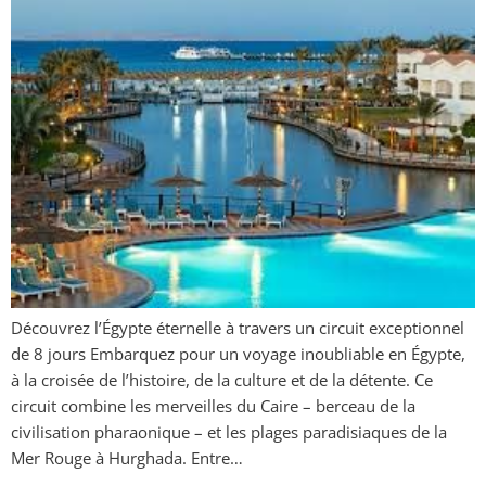
Découvrez l’Égypte éternelle à travers un circuit exceptionnel
de 8 jours Embarquez pour un voyage inoubliable en Égypte,
à la croisée de l’histoire, de la culture et de la détente. Ce
circuit combine les merveilles du Caire – berceau de la
civilisation pharaonique – et les plages paradisiaques de la
Mer Rouge à Hurghada. Entre…