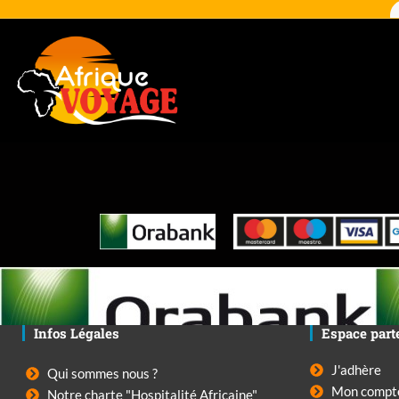
Infos Légales
Espace part
J'adhère
Qui sommes nous ?
Mon compt
Notre charte "Hospitalité Africaine"