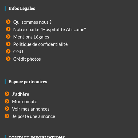
Infos Légales
Qui sommes nous ?
Notre charte "Hospitalité Africaine"
Mentions Légales
Politique de confidentialité
CGU
Crédit photos
Espace partenaires
J'adhère
Mon compte
Voir mes annonces
Je poste une annonce
CONTACT INFORMATIONS