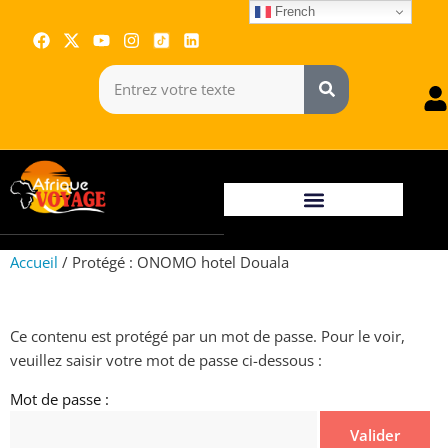
French
Accueil
/ Protégé : ONOMO hotel Douala
Ce contenu est protégé par un mot de passe. Pour le voir,
veuillez saisir votre mot de passe ci-dessous :
Mot de passe :