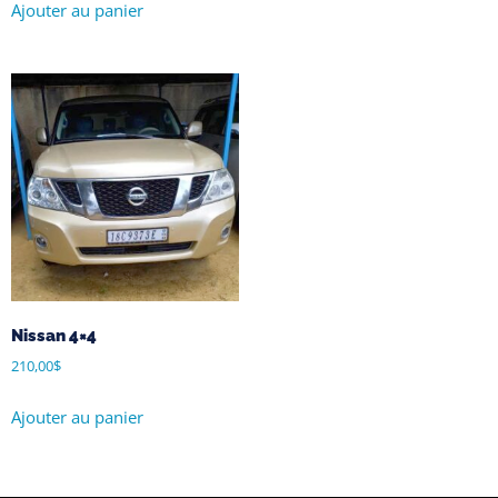
Ajouter au panier
Nissan 4×4
210,00
$
Ajouter au panier