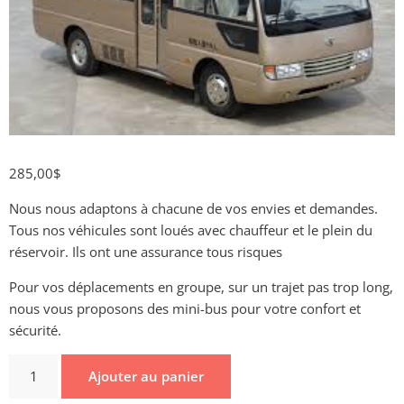
285,00
$
Nous nous adaptons à chacune de vos envies et demandes.
Tous nos véhicules sont loués avec chauffeur et le plein du
réservoir. Ils ont une assurance tous risques
Pour vos déplacements en groupe, sur un trajet pas trop long,
nous vous proposons des mini-bus pour votre confort et
sécurité.
Ajouter au panier