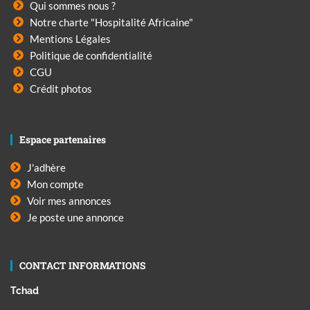
Qui sommes nous ?
Notre charte "Hospitalité Africaine"
Mentions Légales
Politique de confidentialité
CGU
Crédit photos
Espace partenaires
J'adhère
Mon compte
Voir mes annonces
Je poste une annonce
CONTACT INFORMATIONS
Tchad