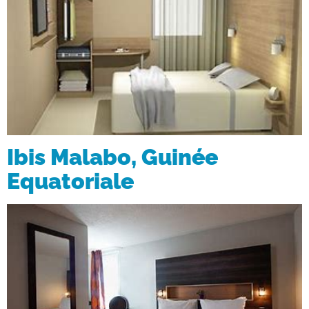
Ibis Malabo, Guinée
Equatoriale