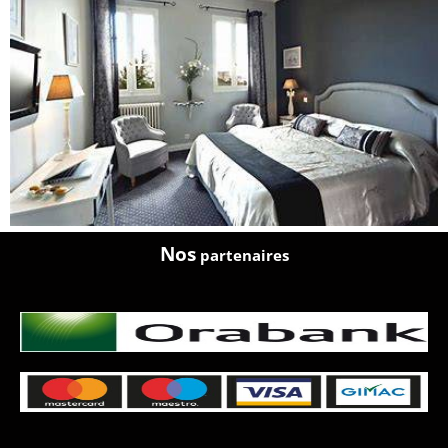
Nos
partenaires