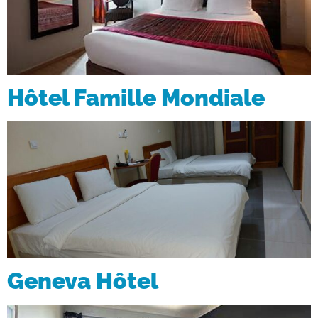
Hôtel Famille Mondiale
Geneva Hôtel