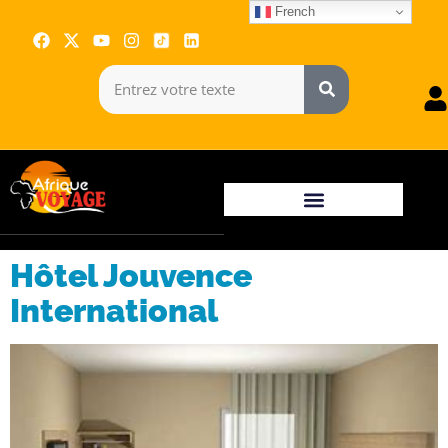
French
Hôtel Jouvence
International