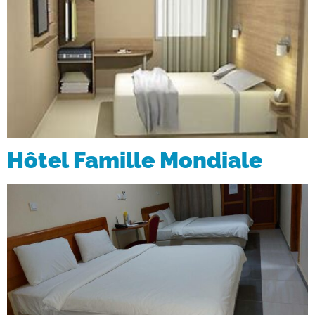
Hôtel Famille Mondiale