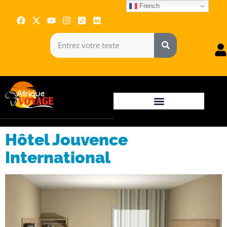
French
Hôtel Jouvence
International