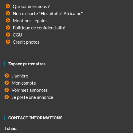
Qui sommes nous ?
Notre charte "Hospitalité Africaine"
Mentions Légales
Politique de confidentialité
CGU
Crédit photos
Espace partenaires
J'adhère
Mon compte
Voir mes annonces
Je poste une annonce
CONTACT INFORMATIONS
Tchad