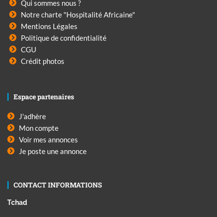
Qui sommes nous ?
Notre charte "Hospitalité Africaine"
Mentions Légales
Politique de confidentialité
CGU
Crédit photos
Espace partenaires
J'adhère
Mon compte
Voir mes annonces
Je poste une annonce
CONTACT INFORMATIONS
Tchad