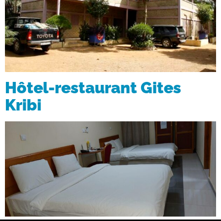
Hôtel-restaurant Gites
Kribi