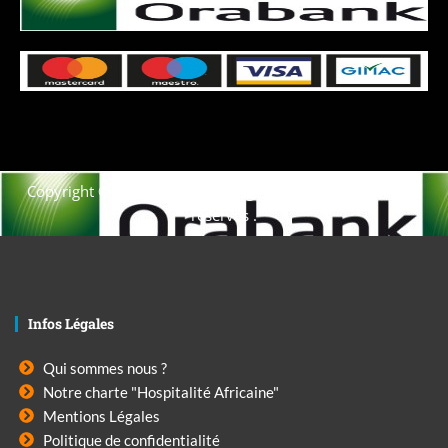
Copyright © 2021. Afrique-voyage-découverte tous droits
réservés .
Infos Légales
Qui sommes nous ?
Notre charte "Hospitalité Africaine"
Mentions Légales
Politique de confidentialité