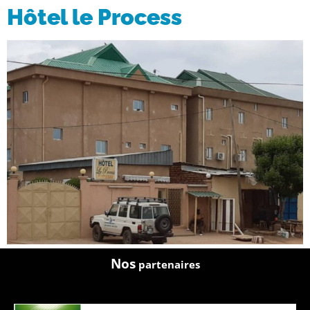
Hôtel le Process
Nos
partenaires