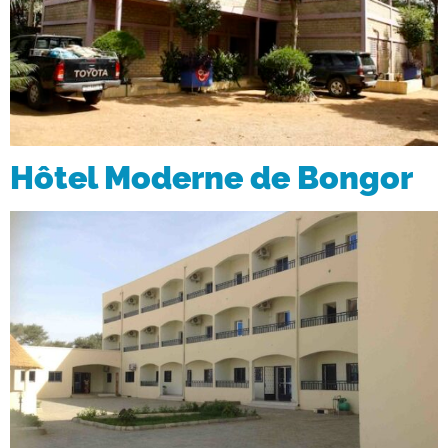
Hôtel Moderne de Bongor