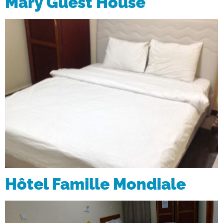
Mary Guest House
Hôtel Famille Mondiale