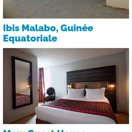
Ibis Malabo, Guinée
Equatoriale