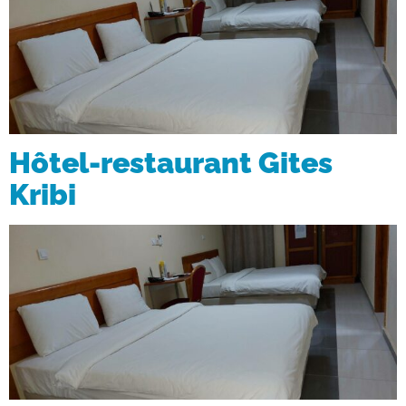
Hôtel-restaurant Gites
Kribi