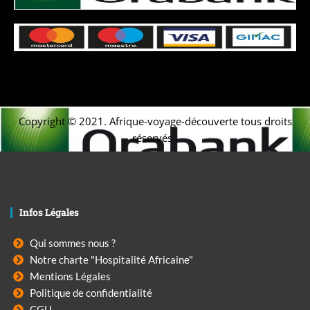
Copyright © 2021. Afrique-voyage-découverte tous droits
réservés .
Infos Légales
Qui sommes nous ?
Notre charte "Hospitalité Africaine"
Mentions Légales
Politique de confidentialité
CGU