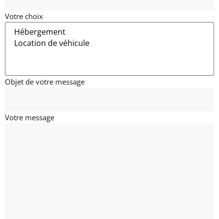
Votre choix
Objet de votre message
Votre message