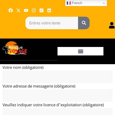
French
Votre nom (obligatoire)
Votre adresse de messagerie (obligatoire)
Veuillez indiquer votre licence d'´exploitation (obligatoire)