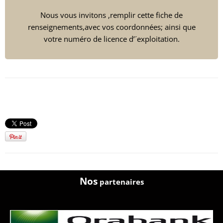
Nous vous invitons ,remplir cette fiche de
renseignements,avec vos coordonnées; ainsi que
votre numéro de licence d’´exploitation.
Nos
partenaires