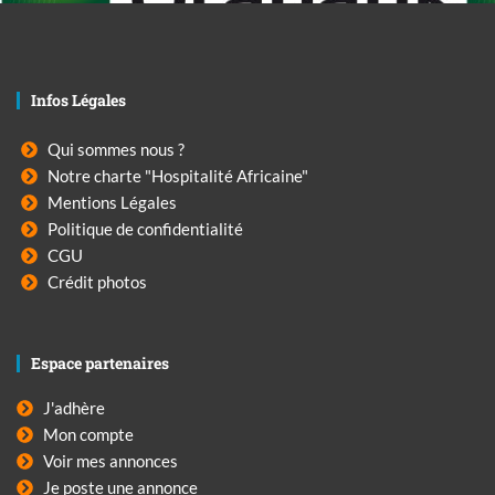
Infos Légales
Qui sommes nous ?
Notre charte "Hospitalité Africaine"
Mentions Légales
Politique de confidentialité
CGU
Crédit photos
Espace partenaires
J'adhère
Mon compte
Voir mes annonces
Je poste une annonce