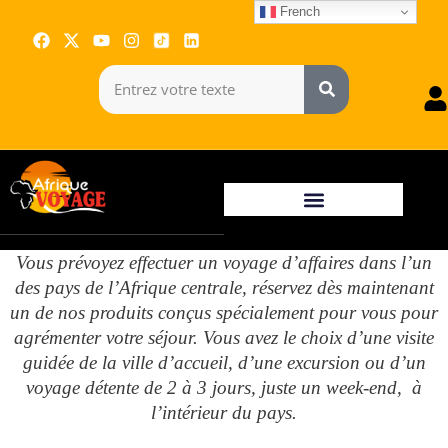
French
Vous prévoyez effectuer un voyage d’affaires dans l’un
des pays de l’Afrique centrale, réservez dès maintenant
un de nos produits conçus spécialement pour vous pour
agrémenter votre séjour. Vous avez le choix d’une visite
guidée de la ville d’accueil, d’une excursion ou d’un
voyage détente de 2 à 3 jours, juste un week-end, à
l’intérieur du pays.