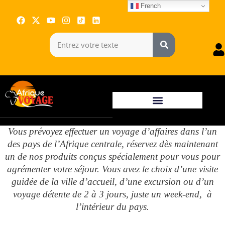
French
Vous prévoyez effectuer un voyage d’affaires dans l’un
des pays de l’Afrique centrale, réservez dès maintenant
un de nos produits conçus spécialement pour vous pour
agrémenter votre séjour. Vous avez le choix d’une visite
guidée de la ville d’accueil, d’une excursion ou d’un
voyage détente de 2 à 3 jours, juste un week-end, à
l’intérieur du pays.