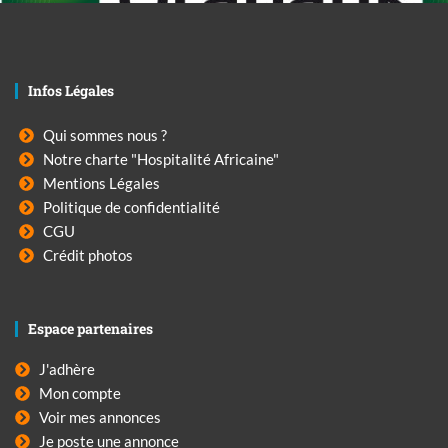
Infos Légales
Qui sommes nous ?
Notre charte "Hospitalité Africaine"
Mentions Légales
Politique de confidentialité
CGU
Crédit photos
Espace partenaires
J'adhère
Mon compte
Voir mes annonces
Je poste une annonce