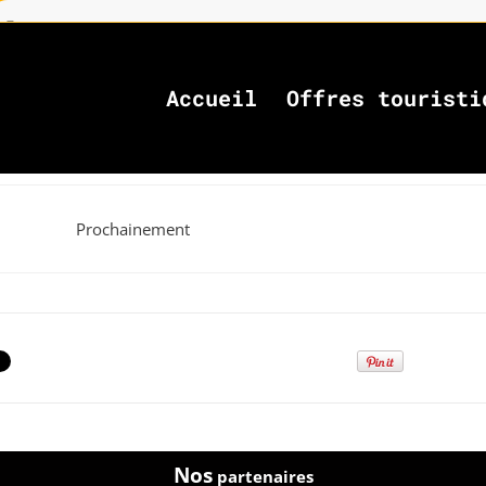
Accueil
Offres touristi
Prochainement
Nos
partenaires