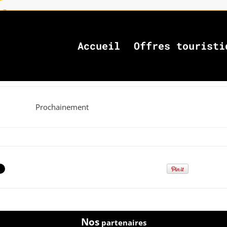
Accueil
Offres touristi
Prochainement
Nos
partenaires