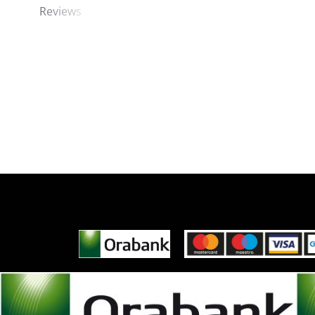
Reviews