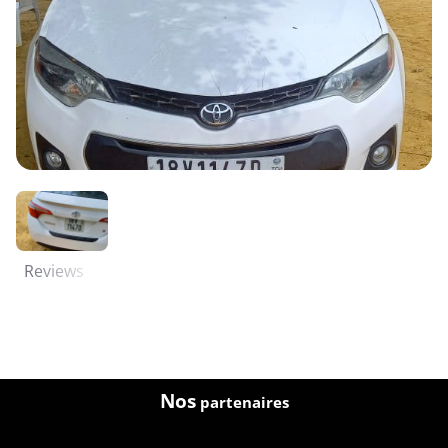
Reviews
Nos
partenaires