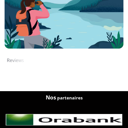
Reviews
Nos
partenaires