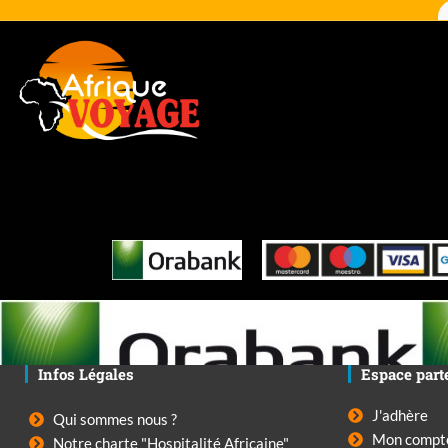
Infos Légales
Espace part
J'adhère
Qui sommes nous ?
Mon compt
Notre charte "Hospitalité Africaine"