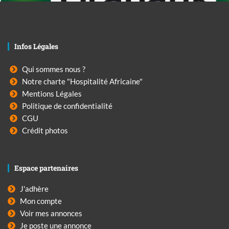
Infos Légales
Qui sommes nous ?
Notre charte "Hospitalité Africaine"
Mentions Légales
Politique de confidentialité
CGU
Crédit photos
Espace partenaires
J'adhère
Mon compte
Voir mes annonces
Je poste une annonce