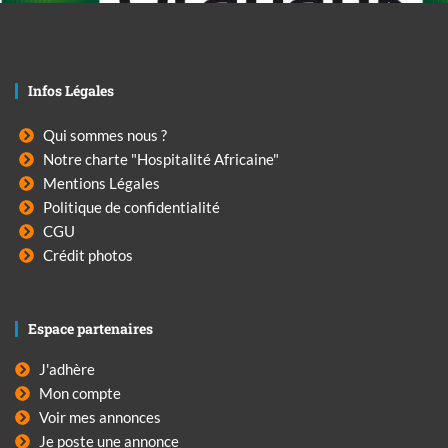
Infos Légales
Qui sommes nous ?
Notre charte "Hospitalité Africaine"
Mentions Légales
Politique de confidentialité
CGU
Crédit photos
Espace partenaires
J'adhère
Mon compte
Voir mes annonces
Je poste une annonce