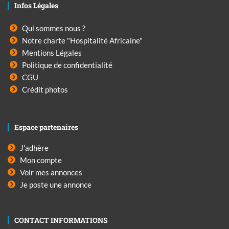
Infos Légales
Qui sommes nous ?
Notre charte "Hospitalité Africaine"
Mentions Légales
Politique de confidentialité
CGU
Crédit photos
Espace partenaires
J'adhère
Mon compte
Voir mes annonces
Je poste une annonce
CONTACT INFORMATIONS