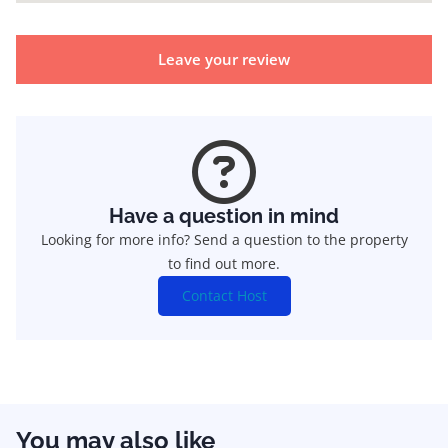
Leave your review
Have a question in mind
Looking for more info? Send a question to the property
to find out more.
Contact Host
You may also like