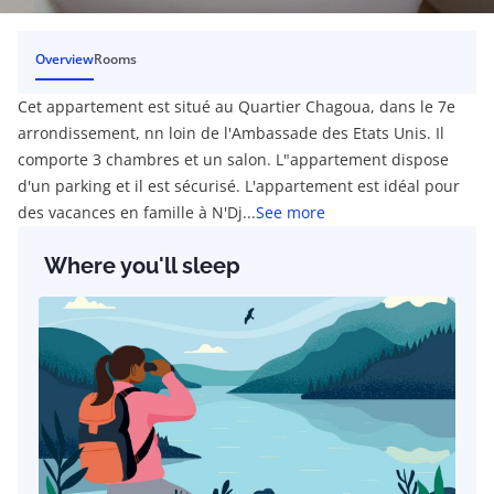
Overview
Rooms
Cet appartement est situé au Quartier Chagoua, dans le 7e
arrondissement, nn loin de l'Ambassade des Etats Unis. Il
comporte 3 chambres et un salon. L"appartement dispose
d'un parking et il est sécurisé. L'appartement est idéal pour
des vacances en famille à N'Dj...
See more
Where you'll sleep