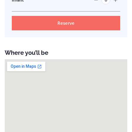
Reserve
Where you’ll be