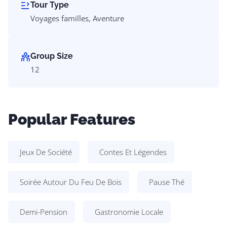
Tour Type
Voyages familles, Aventure
Group Size
12
Popular Features
Jeux De Société
Contes Et Légendes
Soirée Autour Du Feu De Bois
Pause Thé
Demi-Pension
Gastronomie Locale