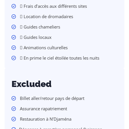
 Frais d’accès aux différents sites
 Location de dromadaires
 Guides chameliers
 Guides locaux
 Animations culturelles
 En prime le ciel étoilée toutes les nuits
Excluded
Billet aller/retour pays de départ
Assurance rapatriement
Restauration à N’Djaména