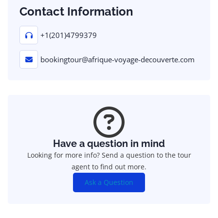
Contact Information
+1(201)4799379
bookingtour@afrique-voyage-decouverte.com
Have a question in mind
Looking for more info? Send a question to the tour
agent to find out more.
Ask a Question