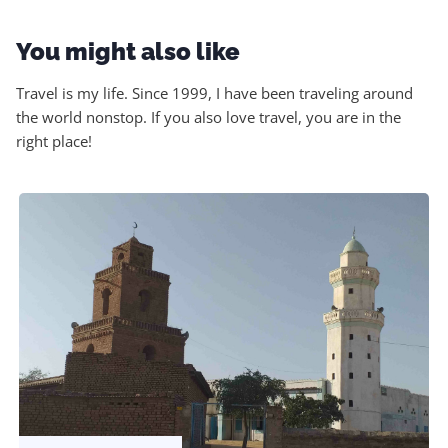
You might also like
Travel is my life. Since 1999, I have been traveling around
the world nonstop. If you also love travel, you are in the
right place!