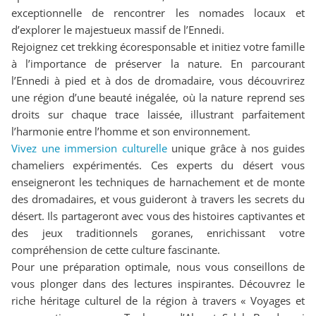
exceptionnelle de rencontrer les nomades locaux et
d’explorer le majestueux massif de l’Ennedi.
Rejoignez cet trekking écoresponsable et initiez votre famille
à l’importance de préserver la nature. En parcourant
l’Ennedi à pied et à dos de dromadaire, vous découvrirez
une région d’une beauté inégalée, où la nature reprend ses
droits sur chaque trace laissée, illustrant parfaitement
l’harmonie entre l’homme et son environnement.
Vivez une immersion culturelle
unique grâce à nos guides
chameliers expérimentés. Ces experts du désert vous
enseigneront les techniques de harnachement et de monte
des dromadaires, et vous guideront à travers les secrets du
désert. Ils partageront avec vous des histoires captivantes et
des jeux traditionnels goranes, enrichissant votre
compréhension de cette culture fascinante.
Pour une préparation optimale, nous vous conseillons de
vous plonger dans des lectures inspirantes. Découvrez le
riche héritage culturel de la région à travers « Voyages et