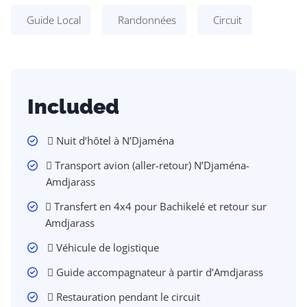
Guide Local
Randonnées
Circuit
Included
 Nuit d’hôtel à N’Djaména
 Transport avion (aller-retour) N’Djaména-
Amdjarass
 Transfert en 4x4 pour Bachikelé et retour sur
Amdjarass
 Véhicule de logistique
 Guide accompagnateur à partir d’Amdjarass
 Restauration pendant le circuit