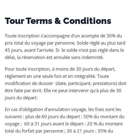
Tour Terms & Conditions
Toute inscription s’accompagne d'un acompte de 30% du
prix total du voyage par personne. Solde réglé au plus tard
45 jours, avant l’arrivée. Si le solde n’est pas réglé dans le
délai, la réservation est annulée sans indemnité.
Pour toute inscription, à moins de 30 jours du départ,
règlement en une seule fois et en intégralité. Toute
modification de dossier (date, participant, prestations) doit
être faite par écrit. Elle ne peut intervenir qu'à plus de 30
jours du départ.
En cas d'obligation d'annulation voyage, les frais sont les
suivants : plus de 60 jours du départ : 50% du montant du
voyage ; 60 à 31 jours avant le départ : 20 % du montant
total du forfait par personne ; 30 à 21 jours : 35% du