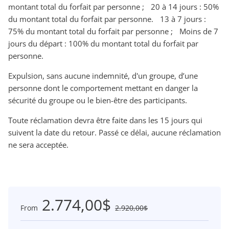
montant total du forfait par personne ; 20 à 14 jours : 50%
du montant total du forfait par personne. 13 à 7 jours :
75% du montant total du forfait par personne ; Moins de 7
jours du départ : 100% du montant total du forfait par
personne.
Expulsion, sans aucune indemnité, d'un groupe, d’une
personne dont le comportement mettant en danger la
sécurité du groupe ou le bien-être des participants.
Toute réclamation devra être faite dans les 15 jours qui
suivent la date du retour. Passé ce délai, aucune réclamation
ne sera acceptée.
2.774,00$
From
2.920,00$