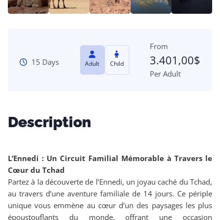
From
3.401,00
$
15 Days
Adult
Child
Per Adult
Description
L’Ennedi : Un Circuit Familial Mémorable à Travers le
Cœur du Tchad
Partez à la découverte de l’Ennedi, un joyau caché du Tchad,
au travers d’une aventure familiale de 14 jours. Ce périple
unique vous emmène au cœur d’un des paysages les plus
époustouflants du monde, offrant une occasion