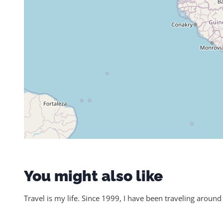
You might also like
Travel is my life. Since 1999, I have been traveling around 