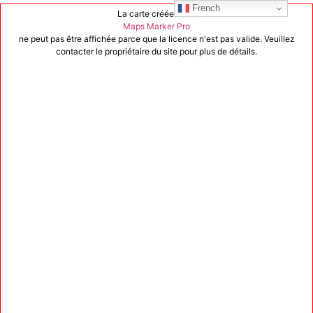
French
La carte créée avec
Maps Marker Pro
ne peut pas être affichée parce que la licence n'est pas valide. Veuillez
contacter le propriétaire du site pour plus de détails.