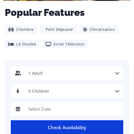
Popular Features
Chambre
Petit Déjeuner
Climatisation
Lit Double
Ecran Télévision
Check Availability