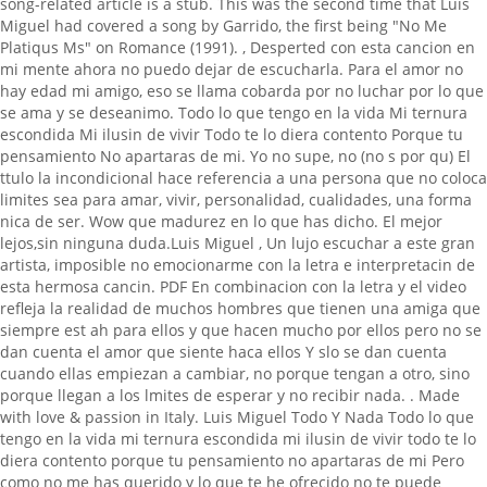
. Made
with love & passion in Italy. Luis Miguel Todo Y Nada Todo lo que
tengo en la vida mi ternura escondida mi ilusin de vivir todo te lo
diera contento porque tu pensamiento no apartaras de mi Pero
como no me has querido y lo que te he ofrecido no te puede