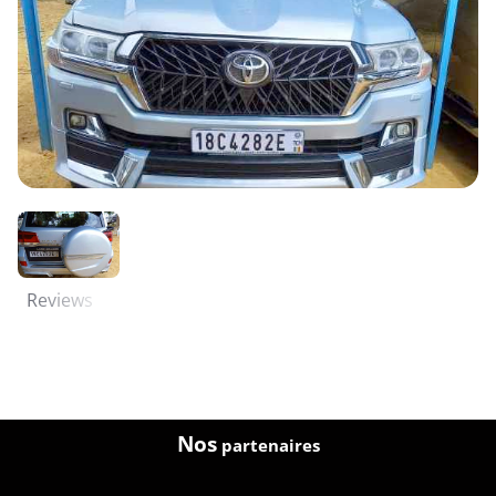
Reviews
Nos
partenaires